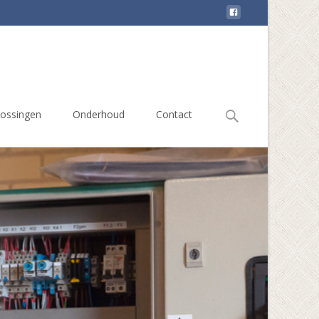
Zoek
ossingen
Onderhoud
Contact
naar: