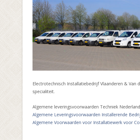
Electrotechnisch Installatiebedrijf Vlaanderen & Van d
specialiteit.
Algemene leveringsvoorwaarden Techniek Nederlan
Algemene Leveringsvoorwaarden Installerende Bedri
Algemene Voorwaarden voor Installatiewerk voor C