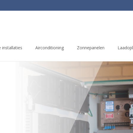
 installaties
Airconditioning
Zonnepanelen
Laadopl