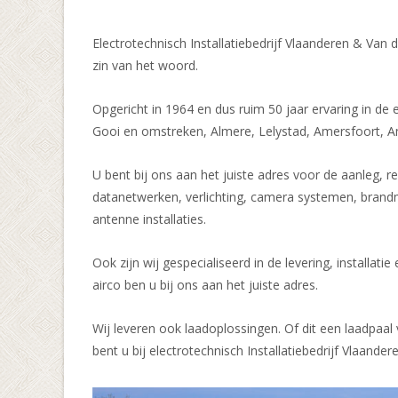
Electrotechnisch Installatiebedrijf Vlaanderen & Van d
zin van het woord.
Opgericht in 1964 en dus ruim 50 jaar ervaring in de
Gooi en omstreken, Almere, Lelystad, Amersfoort, A
U bent bij ons aan het juiste adres voor de aanleg, r
datanetwerken, verlichting, camera systemen, brand
antenne installaties.
Ook zijn wij gespecialiseerd in de levering, installa
airco ben u bij ons aan het juiste adres.
Wij leveren ook laadoplossingen. Of dit een laadpaal 
bent u bij electrotechnisch Installatiebedrijf Vlaander